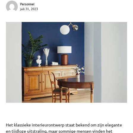
Personnel
juli 31, 2023
Het klassieke interieurontwerp staat bekend om zijn elegante
en tijdloze uitstraling, maar sommige mensen vinden het