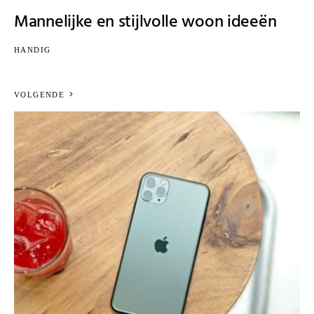
Mannelijke en stijlvolle woon ideeën
HANDIG
VOLGENDE