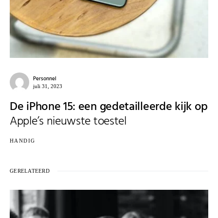
Personnel
juli 31, 2023
De iPhone 15: een gedetailleerde kijk op
Apple’s nieuwste toestel
HANDIG
GERELATEERD