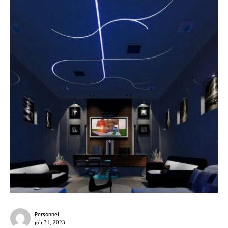
Personnel
juli 31, 2023