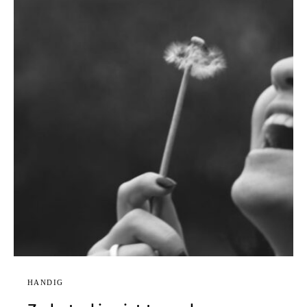
HANDIG