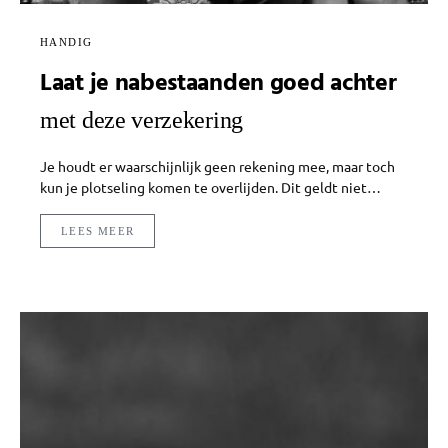
HANDIG
Laat je nabestaanden goed achter
met deze verzekering
Je houdt er waarschijnlijk geen rekening mee, maar toch
kun je plotseling komen te overlijden. Dit geldt niet…
LEES MEER