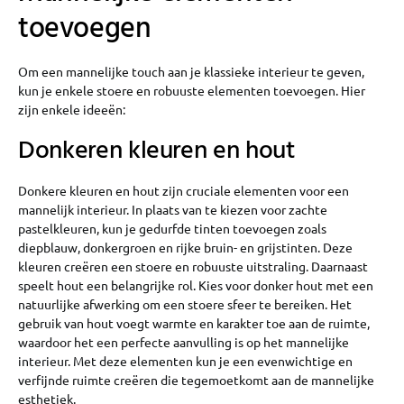
toevoegen
Om een mannelijke touch aan je klassieke interieur te geven,
kun je enkele stoere en robuuste elementen toevoegen. Hier
zijn enkele ideeën:
Donkeren kleuren en hout
Donkere kleuren en hout zijn cruciale elementen voor een
mannelijk interieur. In plaats van te kiezen voor zachte
pastelkleuren, kun je gedurfde tinten toevoegen zoals
diepblauw, donkergroen en rijke bruin- en grijstinten. Deze
kleuren creëren een stoere en robuuste uitstraling. Daarnaast
speelt hout een belangrijke rol. Kies voor donker hout met een
natuurlijke afwerking om een stoere sfeer te bereiken. Het
gebruik van hout voegt warmte en karakter toe aan de ruimte,
waardoor het een perfecte aanvulling is op het mannelijke
interieur. Met deze elementen kun je een evenwichtige en
verfijnde ruimte creëren die tegemoetkomt aan de mannelijke
esthetiek.