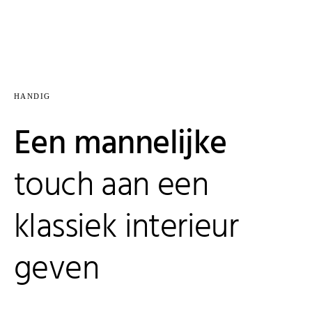
HANDIG
Een mannelijke
touch aan een
klassiek interieur
geven