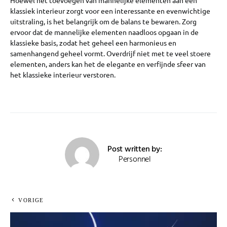
Hoewel het toevoegen van mannelijke elementen aan een
klassiek interieur zorgt voor een interessante en evenwichtige
uitstraling, is het belangrijk om de balans te bewaren. Zorg
ervoor dat de mannelijke elementen naadloos opgaan in de
klassieke basis, zodat het geheel een harmonieus en
samenhangend geheel vormt. Overdrijf niet met te veel stoere
elementen, anders kan het de elegante en verfijnde sfeer van
het klassieke interieur verstoren.
Post written by:
Personnel
VORIGE