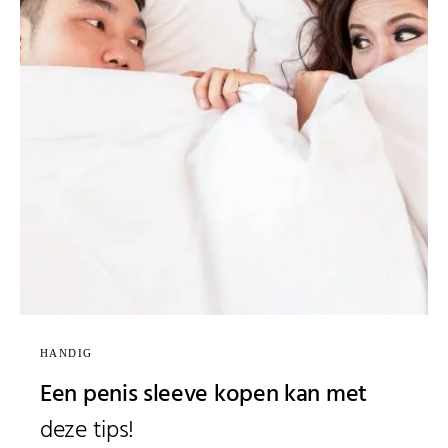
HANDIG
Een penis sleeve kopen kan met
deze tips!