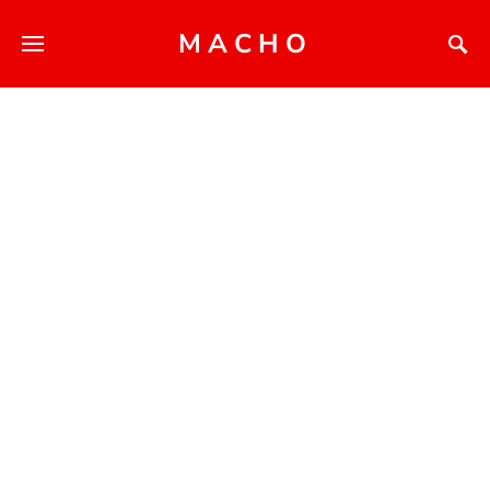
MACHO