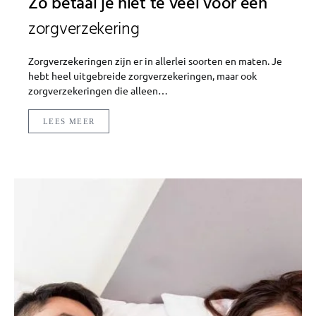
Zo betaal je niet te veel voor een
zorgverzekering
Zorgverzekeringen zijn er in allerlei soorten en maten. Je
hebt heel uitgebreide zorgverzekeringen, maar ook
zorgverzekeringen die alleen…
LEES MEER