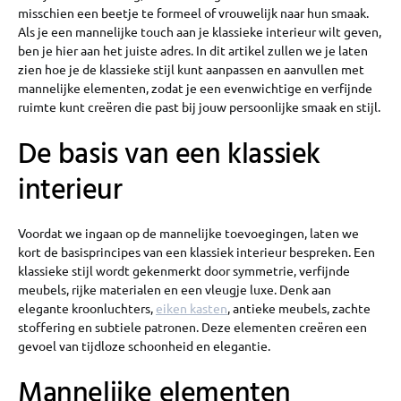
misschien een beetje te formeel of vrouwelijk naar hun smaak.
Als je een mannelijke touch aan je klassieke interieur wilt geven,
ben je hier aan het juiste adres. In dit artikel zullen we je laten
zien hoe je de klassieke stijl kunt aanpassen en aanvullen met
mannelijke elementen, zodat je een evenwichtige en verfijnde
ruimte kunt creëren die past bij jouw persoonlijke smaak en stijl.
De basis van een klassiek
interieur
Voordat we ingaan op de mannelijke toevoegingen, laten we
kort de basisprincipes van een klassiek interieur bespreken. Een
klassieke stijl wordt gekenmerkt door symmetrie, verfijnde
meubels, rijke materialen en een vleugje luxe. Denk aan
elegante kroonluchters,
eiken kasten
, antieke meubels, zachte
stoffering en subtiele patronen. Deze elementen creëren een
gevoel van tijdloze schoonheid en elegantie.
Mannelijke elementen