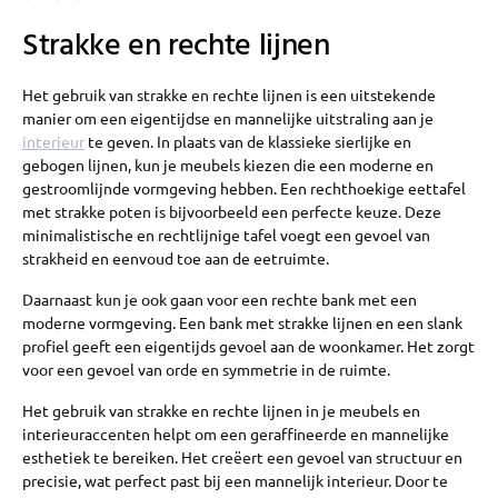
Strakke en rechte lijnen
Het gebruik van strakke en rechte lijnen is een uitstekende
manier om een eigentijdse en mannelijke uitstraling aan je
interieur
te geven. In plaats van de klassieke sierlijke en
gebogen lijnen, kun je meubels kiezen die een moderne en
gestroomlijnde vormgeving hebben. Een rechthoekige eettafel
met strakke poten is bijvoorbeeld een perfecte keuze. Deze
minimalistische en rechtlijnige tafel voegt een gevoel van
strakheid en eenvoud toe aan de eetruimte.
Daarnaast kun je ook gaan voor een rechte bank met een
moderne vormgeving. Een bank met strakke lijnen en een slank
profiel geeft een eigentijds gevoel aan de woonkamer. Het zorgt
voor een gevoel van orde en symmetrie in de ruimte.
Het gebruik van strakke en rechte lijnen in je meubels en
interieuraccenten helpt om een geraffineerde en mannelijke
esthetiek te bereiken. Het creëert een gevoel van structuur en
precisie, wat perfect past bij een mannelijk interieur. Door te