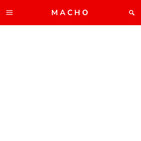
MACHO