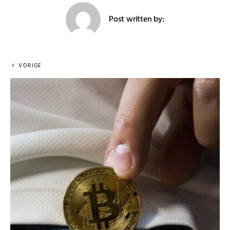
Post written by:
VORIGE