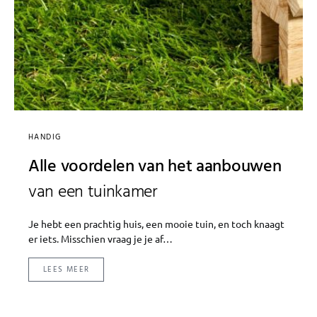
HANDIG
Alle voordelen van het aanbouwen
van een tuinkamer
Je hebt een prachtig huis, een mooie tuin, en toch knaagt
er iets. Misschien vraag je je af…
LEES MEER