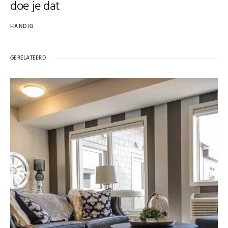
doe je dat
HANDIG
GERELATEERD