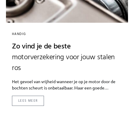
HANDIG
Zo vind je de beste
motorverzekering voor jouw stalen
ros
Het gevoel van vrijheid wanneer je op je motor door de
bochten scheurt is onbetaalbaar. Maar een goede…
LEES MEER