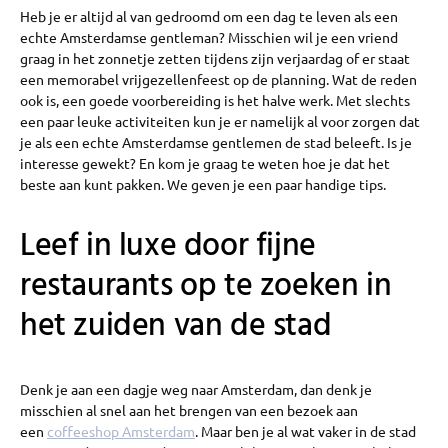
Heb je er altijd al van gedroomd om een dag te leven als een
echte Amsterdamse gentleman? Misschien wil je een vriend
graag in het zonnetje zetten tijdens zijn verjaardag of er staat
een memorabel vrijgezellenfeest op de planning. Wat de reden
ook is, een goede voorbereiding is het halve werk. Met slechts
een paar leuke activiteiten kun je er namelijk al voor zorgen dat
je als een echte Amsterdamse gentlemen de stad beleeft. Is je
interesse gewekt? En kom je graag te weten hoe je dat het
beste aan kunt pakken. We geven je een paar handige tips.
Leef in luxe door fijne
restaurants op te zoeken in
het zuiden van de stad
Denk je aan een dagje weg naar Amsterdam, dan denk je
misschien al snel aan het brengen van een bezoek aan
een
coffeeshop Amsterdam
. Maar ben je al wat vaker in de stad