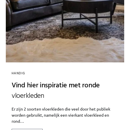
HANDIG
Vind hier inspiratie met ronde
vloerkleden
Er zijn 2 soorten vloerkleden die veel door het publiek
worden gebruikt, namelijk een vierkant vloerkleed en
rond…