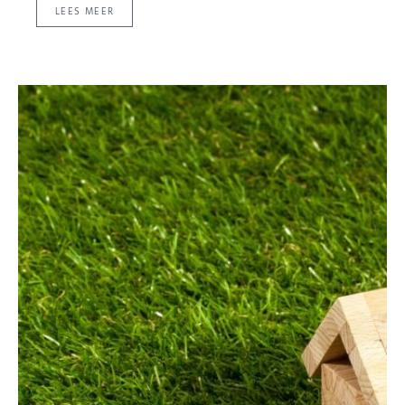
LEES MEER