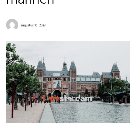
augustus 15, 2023