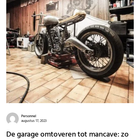
Personnel
augustus 17, 2023
De garage omtoveren tot mancave: zo