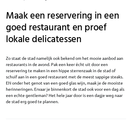
Maak een reservering in een
goed restaurant en proef
lokale delicatessen
Zo staat de stad namelijk ook bekend om het mooie aanbod aan
restaurants in de avond. Pak een keer écht uit door een
reservering te maken in een hippe sterrenzaak in de stad of
schuif aan in een goed restaurant met de meest sappige steaks.
EN onder het genot van een goed glas wijn, maak je de mooiste
herinneringen. Ervaar je binnenkort de stad ook voor een dag als
een echte gentleman? Het hele jaar door is een dagje weg naar
de stad erg goed te plannen.