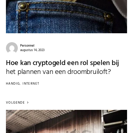
Personnel
augustus 14, 2023
Hoe kan cryptogeld een rol spelen bij
het plannen van een droombruiloft?
HANDIG
INTERNET
VOLGENDE