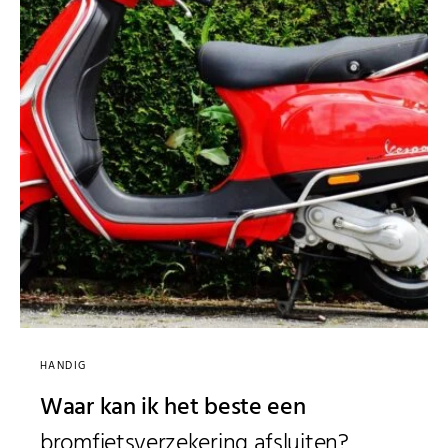
HANDIG
Waar kan ik het beste een
bromfietsverzekering afsluiten?