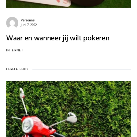
Personnel
juni 7, 2022
Waar en wanneer jij wilt pokeren
INTERNET
GERELATEERD