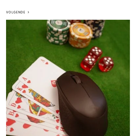
VOLGENDE