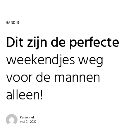
HANDIG
Dit zijn de perfecte
weekendjes weg
voor de mannen
alleen!
Personnel
mei 31, 2022