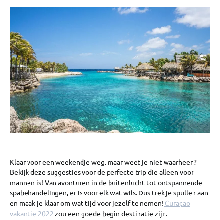
Klaar voor een weekendje weg, maar weet je niet waarheen?
Bekijk deze suggesties voor de perfecte trip die alleen voor
mannen is! Van avonturen in de buitenlucht tot ontspannende
spabehandelingen, er is voor elk wat wils. Dus trek je spullen aan
en maak je klaar om wat tijd voor jezelf te nemen!
Curaçao
vakantie 2022
zou een goede begin destinatie zijn.