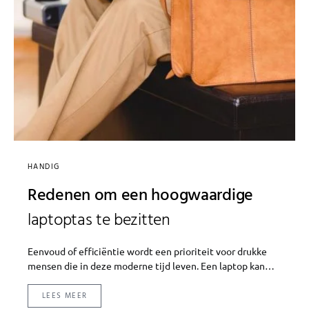
HANDIG
Redenen om een hoogwaardige
laptoptas te bezitten
Eenvoud of efficiëntie wordt een prioriteit voor drukke
mensen die in deze moderne tijd leven. Een laptop kan…
LEES MEER