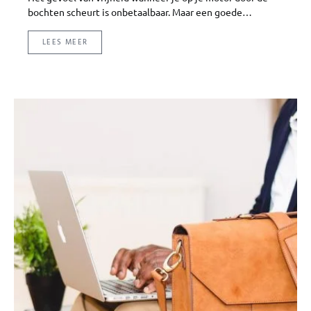
bochten scheurt is onbetaalbaar. Maar een goede…
LEES MEER