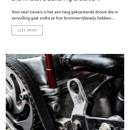
Voor veel tieners is het een lang gekoesterde droom die in
vervulling gaat zodra ze hun brommerrijbewijs hebben…
LEES MEER