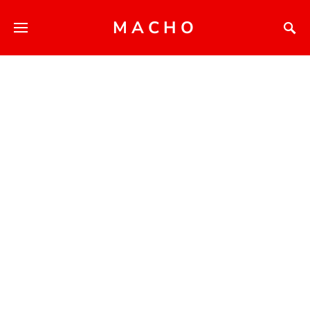
MACHO