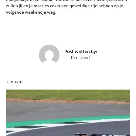
zullen jij en je maatjes zeker een geweldige tijd hebben op je
volgende weekendje weg.
Post written by:
Personnel
VORIGE