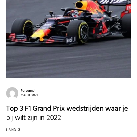
Personnel
mei 31, 2022
Top 3 F1 Grand Prix wedstrijden waar je
bij wilt zijn in 2022
HANDIG