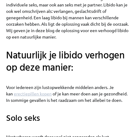
individuele seks, maar ook aan seks met je partner. Libido kan je
ook wel omschrijven als: verlangen, geslachtsdrift of
genegenheid. Een laag libido bij mannen kan verschillende
oorzaken hebben. Als ligt de oplossing vaak dicht bij de oorzaak.
Wij geven je in deze blog de oplossing voor een verhoogd libido
op een natuurlijke manier.
Natuurlijk je libido verhogen
op deze manier:
Voor iedereen zijn lustopwekkende middelen anders. Je
kan
erectiepillen kopen
of je kan meer doen aan je gezondheid.
In sommige gevallen is het raadzaam om het allebei te doen.
Solo seks
Masturberen wordt door veel niet aangeraden als lust