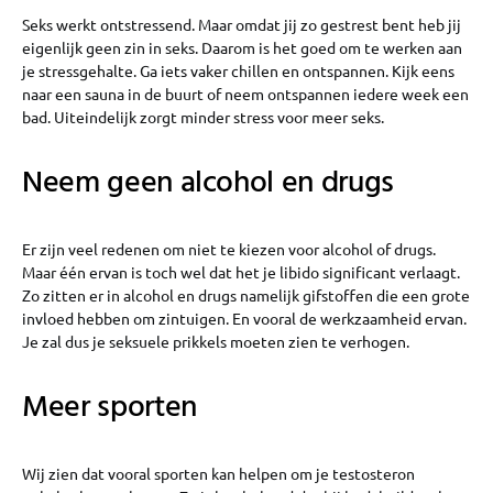
Seks werkt ontstressend. Maar omdat jij zo gestrest bent heb jij
eigenlijk geen zin in seks. Daarom is het goed om te werken aan
je stressgehalte. Ga iets vaker chillen en ontspannen. Kijk eens
naar een sauna in de buurt of neem ontspannen iedere week een
bad. Uiteindelijk zorgt minder stress voor meer seks.
Neem geen alcohol en drugs
Er zijn veel redenen om niet te kiezen voor alcohol of drugs.
Maar één ervan is toch wel dat het je libido significant verlaagt.
Zo zitten er in alcohol en drugs namelijk gifstoffen die een grote
invloed hebben om zintuigen. En vooral de werkzaamheid ervan.
Je zal dus je seksuele prikkels moeten zien te verhogen.
Meer sporten
Wij zien dat vooral sporten kan helpen om je testosteron