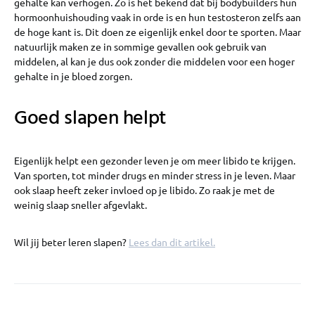
gehalte kan verhogen. Zo is het bekend dat bij bodybuilders hun
hormoonhuishouding vaak in orde is en hun testosteron zelfs aan
de hoge kant is. Dit doen ze eigenlijk enkel door te sporten. Maar
natuurlijk maken ze in sommige gevallen ook gebruik van
middelen, al kan je dus ook zonder die middelen voor een hoger
gehalte in je bloed zorgen.
Goed slapen helpt
Eigenlijk helpt een gezonder leven je om meer libido te krijgen.
Van sporten, tot minder drugs en minder stress in je leven. Maar
ook slaap heeft zeker invloed op je libido. Zo raak je met de
weinig slaap sneller afgevlakt.
Wil jij beter leren slapen?
Lees dan dit artikel.