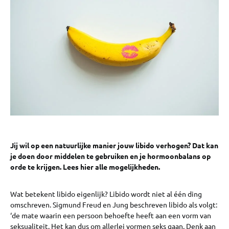
Jij wil op een natuurlijke manier jouw libido verhogen? Dat kan
je doen door middelen te gebruiken en je hormoonbalans op
orde te krijgen. Lees hier alle mogelijkheden.
Wat betekent libido eigenlijk? Libido wordt niet al één ding
omschreven. Sigmund Freud en Jung beschreven libido als volgt:
‘de mate waarin een persoon behoefte heeft aan een vorm van
seksualiteit. Het kan dus om allerlei vormen seks gaan. Denk aan