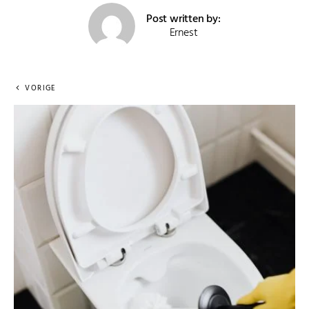
Post written by:
Ernest
VORIGE