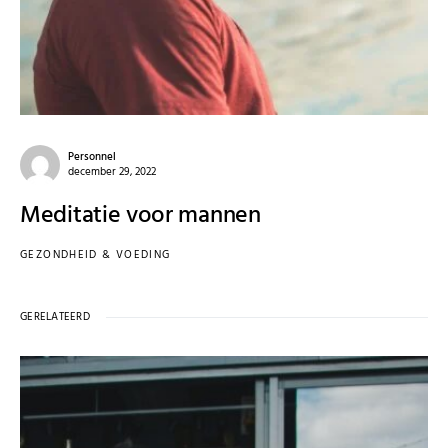
Personnel
december 29, 2022
Meditatie voor mannen
GEZONDHEID & VOEDING
GERELATEERD