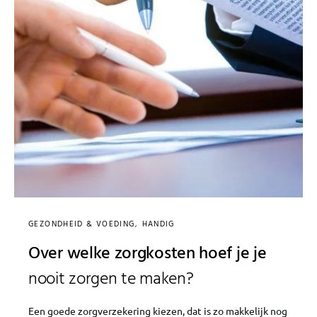
GEZONDHEID & VOEDING
HANDIG
Over welke zorgkosten hoef je je
nooit zorgen te maken?
Een goede zorgverzekering kiezen, dat is zo makkelijk nog