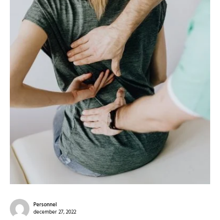
Personnel
december 27, 2022