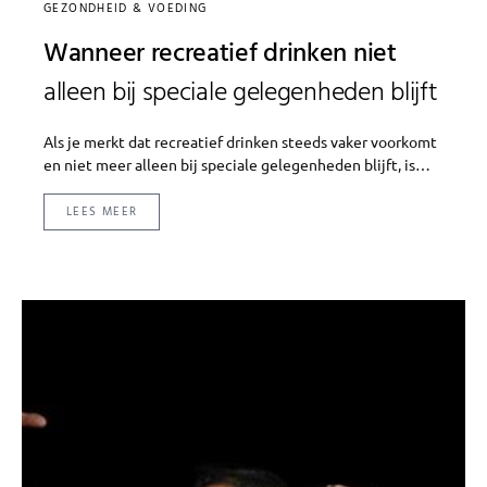
GEZONDHEID & VOEDING
Wanneer recreatief drinken niet
alleen bij speciale gelegenheden blijft
Als je merkt dat recreatief drinken steeds vaker voorkomt
en niet meer alleen bij speciale gelegenheden blijft, is…
LEES MEER