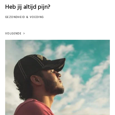
Heb jij altijd pijn?
GEZONDHEID & VOEDING
VOLGENDE