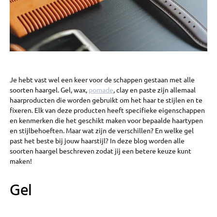
Je hebt vast wel een keer voor de schappen gestaan met alle
soorten haargel. Gel, wax,
pomade
, clay en paste zijn allemaal
haarproducten die worden gebruikt om het haar te stijlen en te
fixeren. Elk van deze producten heeft specifieke eigenschappen
en kenmerken die het geschikt maken voor bepaalde haartypen
en stijlbehoeften. Maar wat zijn de verschillen? En welke gel
past het beste bij jouw haarstijl? In deze blog worden alle
soorten haargel beschreven zodat jij een betere keuze kunt
maken!
Gel