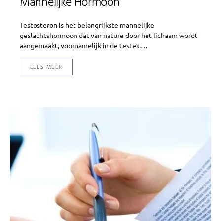
Mannelijke Hormoon
Testosteron is het belangrijkste mannelijke
geslachtshormoon dat van nature door het lichaam wordt
aangemaakt, voornamelijk in de testes.…
LEES MEER