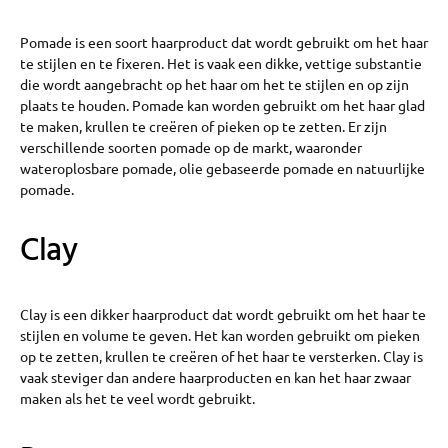
Pomade is een soort haarproduct dat wordt gebruikt om het haar
te stijlen en te fixeren. Het is vaak een dikke, vettige substantie
die wordt aangebracht op het haar om het te stijlen en op zijn
plaats te houden. Pomade kan worden gebruikt om het haar glad
te maken, krullen te creëren of pieken op te zetten. Er zijn
verschillende soorten pomade op de markt, waaronder
wateroplosbare pomade, olie gebaseerde pomade en natuurlijke
pomade.
Clay
Clay is een dikker haarproduct dat wordt gebruikt om het haar te
stijlen en volume te geven. Het kan worden gebruikt om pieken
op te zetten, krullen te creëren of het haar te versterken. Clay is
vaak steviger dan andere haarproducten en kan het haar zwaar
maken als het te veel wordt gebruikt.