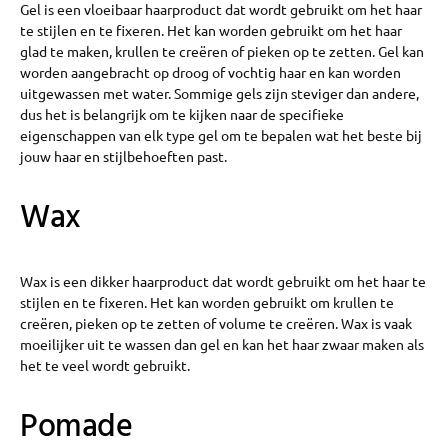
Gel is een vloeibaar haarproduct dat wordt gebruikt om het haar
te stijlen en te fixeren. Het kan worden gebruikt om het haar
glad te maken, krullen te creëren of pieken op te zetten. Gel kan
worden aangebracht op droog of vochtig haar en kan worden
uitgewassen met water. Sommige gels zijn steviger dan andere,
dus het is belangrijk om te kijken naar de specifieke
eigenschappen van elk type gel om te bepalen wat het beste bij
jouw haar en stijlbehoeften past.
Wax
Wax is een dikker haarproduct dat wordt gebruikt om het haar te
stijlen en te fixeren. Het kan worden gebruikt om krullen te
creëren, pieken op te zetten of volume te creëren. Wax is vaak
moeilijker uit te wassen dan gel en kan het haar zwaar maken als
het te veel wordt gebruikt.
Pomade