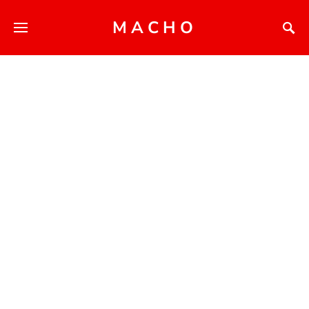
MACHO