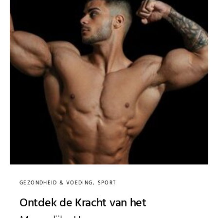
GEZONDHEID & VOEDING
SPORT
Ontdek de Kracht van het