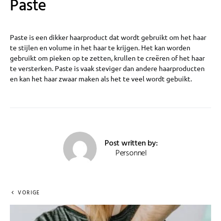
Paste
Paste is een dikker haarproduct dat wordt gebruikt om het haar
te stijlen en volume in het haar te krijgen. Het kan worden
gebruikt om pieken op te zetten, krullen te creëren of het haar
te versterken. Paste is vaak steviger dan andere haarproducten
en kan het haar zwaar maken als het te veel wordt gebuikt.
Post written by:
Personnel
VORIGE