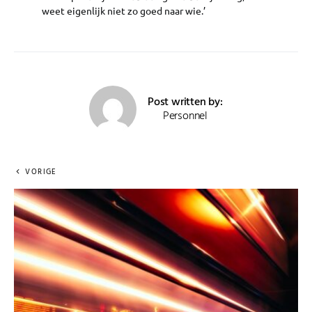
weet eigenlijk niet zo goed naar wie.’
Post written by:
Personnel
VORIGE