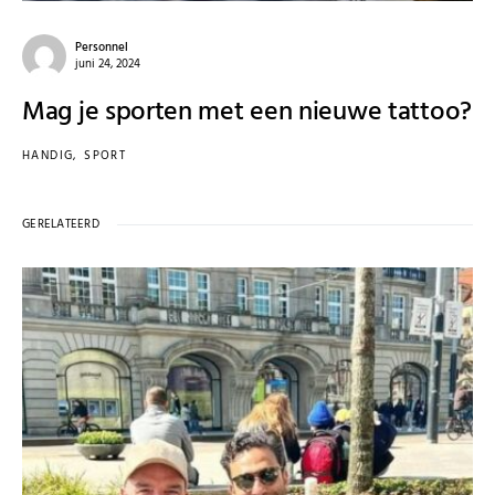
Personnel
juni 24, 2024
Mag je sporten met een nieuwe tattoo?
HANDIG
SPORT
GERELATEERD