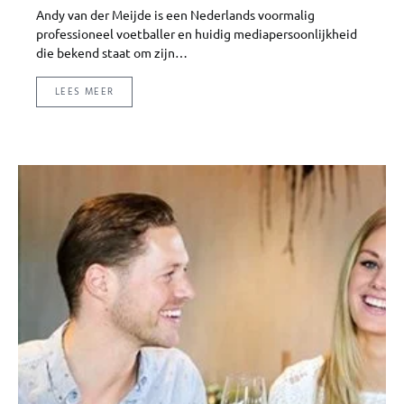
Andy van der Meijde is een Nederlands voormalig
professioneel voetballer en huidig mediapersoonlijkheid
die bekend staat om zijn…
LEES MEER