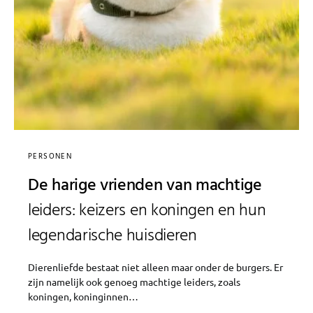
PERSONEN
De harige vrienden van machtige
leiders: keizers en koningen en hun
legendarische huisdieren
Dierenliefde bestaat niet alleen maar onder de burgers. Er
zijn namelijk ook genoeg machtige leiders, zoals
koningen, koninginnen…