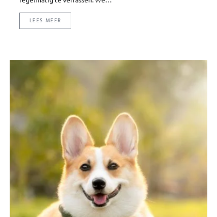
LEES MEER