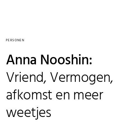
PERSONEN
Anna Nooshin:
Vriend, Vermogen,
afkomst en meer
weetjes