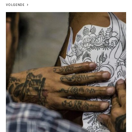
VOLGENDE