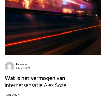
Personnel
juni 24, 2024
Wat is het vermogen van
internetsensatie Alex Soze
PERSONEN