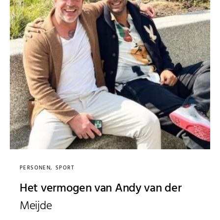
PERSONEN
SPORT
Het vermogen van Andy van der
Meijde