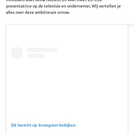
presentatrice op de televisie en ondernemer. Wij vertellen je
alles over deze ambitieuze vrouw.
Dit bericht op Instagram bekijken