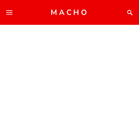
MACHO