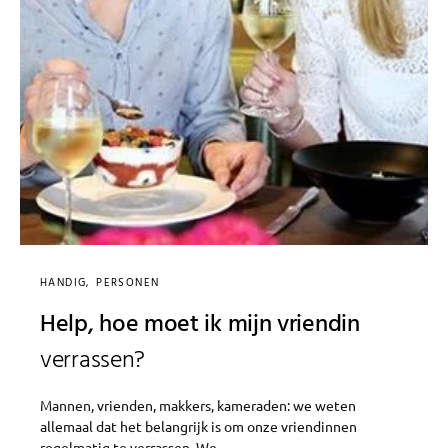
HANDIG
PERSONEN
Help, hoe moet ik mijn vriendin
verrassen?
Mannen, vrienden, makkers, kameraden: we weten
allemaal dat het belangrijk is om onze vriendinnen
regelmatig te verrassen. We…