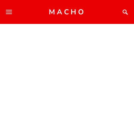
MACHO