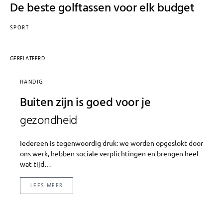
De beste golftassen voor elk budget
SPORT
GERELATEERD
HANDIG
Buiten zijn is goed voor je
gezondheid
Iedereen is tegenwoordig druk: we worden opgeslokt door
ons werk, hebben sociale verplichtingen en brengen heel
wat tijd…
LEES MEER