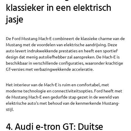
klassieker in een elektrisch
jasje
De Ford Mustang Mach-E combineert de klassieke charme van de
Mustang met de voordelen van elektrische aandrijving. Deze
auto levert indrukwekkende prestaties en heeft een sportief
design dat menig autoliefhebber zal aanspreken. De Mach-E is
beschikbaar in verschillende configuraties, waaronder krachtige
GT-versies met verbazingwekkende acceleratie.
Het interieur van de Mach-E is ruim en comfortabel, met
moderne technologie en connectiviteitsopties. Ford heeft met
de Mustang Mach-E een gedurfde stap gezet in de wereld van
elektrische auto's met behoud van de kenmerkende Mustang-
stijl.
4. Audi e-tron GT: Duitse