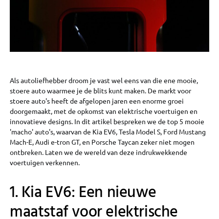
Als autoliefhebber droom je vast wel eens van die ene mooie,
stoere auto waarmee je de blits kunt maken. De markt voor
stoere auto's heeft de afgelopen jaren een enorme groei
doorgemaakt, met de opkomst van elektrische voertuigen en
innovatieve designs. In dit artikel bespreken we de top 5 mooie
'macho' auto's, waarvan de Kia EV6, Tesla Model S, Ford Mustang
Mach-E, Audi e-tron GT, en Porsche Taycan zeker niet mogen
ontbreken. Laten we de wereld van deze indrukwekkende
voertuigen verkennen.
1. Kia EV6: Een nieuwe
maatstaf voor elektrische