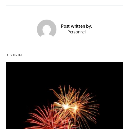
Post written by:
Personnel
VORIGE