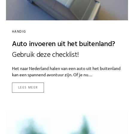
HANDIG
Auto invoeren uit het buitenland?
Gebruik deze checklist!
Het naar Nederland halen van een auto uit het buitenland
kan een spannend avontuur zijn. Of je nu…
LEES MEER