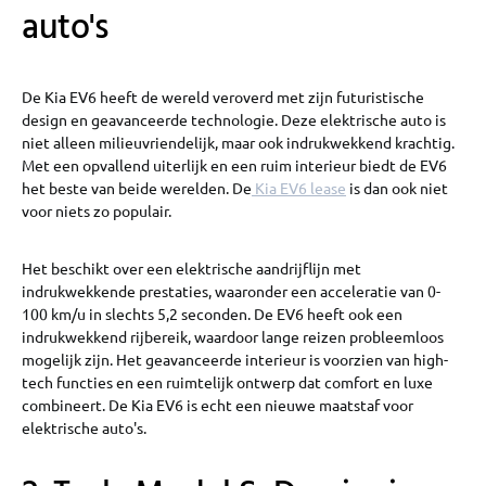
auto's
De Kia EV6 heeft de wereld veroverd met zijn futuristische
design en geavanceerde technologie. Deze elektrische auto is
niet alleen milieuvriendelijk, maar ook indrukwekkend krachtig.
Met een opvallend uiterlijk en een ruim interieur biedt de EV6
het beste van beide werelden. De
Kia EV6 lease
is dan ook niet
voor niets zo populair.
Het beschikt over een elektrische aandrijflijn met
indrukwekkende prestaties, waaronder een acceleratie van 0-
100 km/u in slechts 5,2 seconden. De EV6 heeft ook een
indrukwekkend rijbereik, waardoor lange reizen probleemloos
mogelijk zijn. Het geavanceerde interieur is voorzien van high-
tech functies en een ruimtelijk ontwerp dat comfort en luxe
combineert. De Kia EV6 is echt een nieuwe maatstaf voor
elektrische auto's.