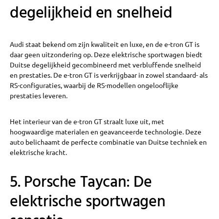
degelijkheid en snelheid
Audi staat bekend om zijn kwaliteit en luxe, en de e-tron GT is
daar geen uitzondering op. Deze elektrische sportwagen biedt
Duitse degelijkheid gecombineerd met verbluffende snelheid
en prestaties. De e-tron GT is verkrijgbaar in zowel standaard- als
RS-configuraties, waarbij de RS-modellen ongelooflijke
prestaties leveren.
Het interieur van de e-tron GT straalt luxe uit, met
hoogwaardige materialen en geavanceerde technologie. Deze
auto belichaamt de perfecte combinatie van Duitse techniek en
elektrische kracht.
5. Porsche Taycan: De
elektrische sportwagen