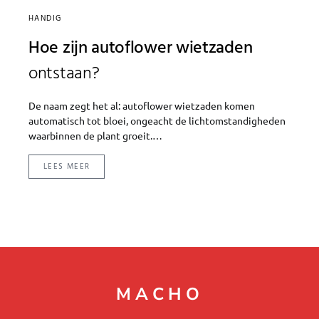
HANDIG
Hoe zijn autoflower wietzaden
ontstaan?
De naam zegt het al: autoflower wietzaden komen
automatisch tot bloei, ongeacht de lichtomstandigheden
waarbinnen de plant groeit.…
LEES MEER
MACHO