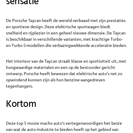
sensatie
De Porsche Taycan heeft de wereld verbaasd met zijn prestaties
en sportieve design. Deze elektrische sportwagen biedt
snelheid en rijplezier in een geheel nieuwe dimensie. De Taycan
is beschikbaar in verschillende varianten, met krachtige Turbo-
en Turbo S-modellen die verbazingwekkende acceleratie bieden.
Het interieur van de Taycan straalt klasse en sportiviteit uit, met
hoogwaardige materialen en een op de bestuurder gericht
ontwerp. Porsche heeft bewezen dat elektrische auto's net zo
opwindend kunnen zijn als hun benzine-aangedreven
tegenhangers.
Kortom
Deze top 5 mooie macho auto's vertegenwoordigen het beste
van wat de auto-industrie te bieden heeft op het gebied van