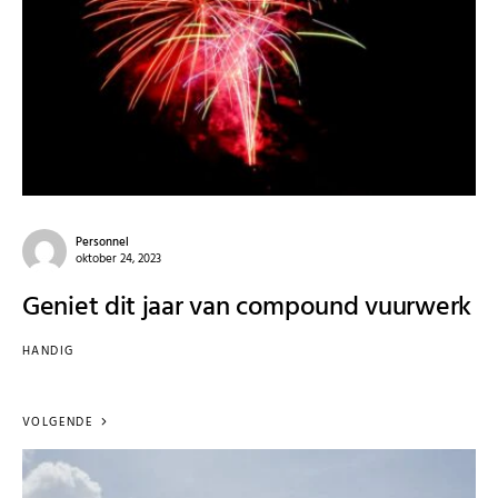
Personnel
oktober 24, 2023
Geniet dit jaar van compound vuurwerk
HANDIG
VOLGENDE