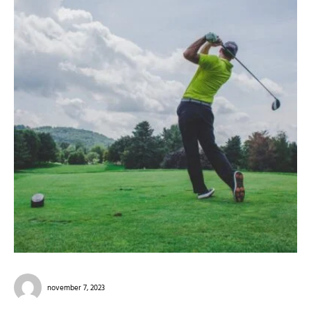
november 7, 2023