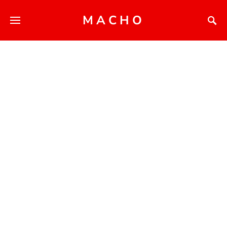
MACHO