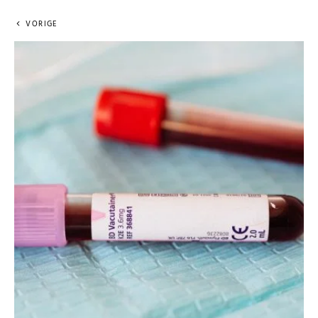
VORIGE