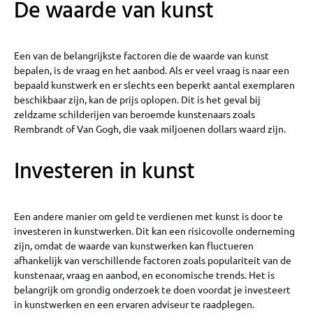
De waarde van kunst
Een van de belangrijkste factoren die de waarde van kunst
bepalen, is de vraag en het aanbod. Als er veel vraag is naar een
bepaald kunstwerk en er slechts een beperkt aantal exemplaren
beschikbaar zijn, kan de prijs oplopen. Dit is het geval bij
zeldzame schilderijen van beroemde kunstenaars zoals
Rembrandt of Van Gogh, die vaak miljoenen dollars waard zijn.
Investeren in kunst
Een andere manier om geld te verdienen met kunst is door te
investeren in kunstwerken. Dit kan een risicovolle onderneming
zijn, omdat de waarde van kunstwerken kan fluctueren
afhankelijk van verschillende factoren zoals populariteit van de
kunstenaar, vraag en aanbod, en economische trends. Het is
belangrijk om grondig onderzoek te doen voordat je investeert
in kunstwerken en een ervaren adviseur te raadplegen.