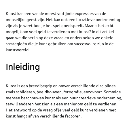
Kunst kan een van de meest verfijnde expressies van de
menselijke geest zijn. Het kan ook een lucratieve onderneming
zijn als je weet hoe je het spel goed speelt. Maar is het echt
mogelijk om veel geld te verdienen met kunst? In dit artikel
gaan we dieper in op deze vraag en onderzoeken we enkele
strategieën die je kunt gebruiken om succesvol te zijn in de
kunstwereld.
Inleiding
Kunst is een breed begrip en omvat verschillende disciplines
zoals schilderen, beeldhouwen, fotografie, enzovoort. Sommige
mensen beschouwen kunst als een puur creatieve onderneming,
terwijl anderen het zien als een manier om geld te verdienen.
Het antwoord op de vraag of je veel geld kunt verdienen met
kunst hangt af van verschillende factoren.