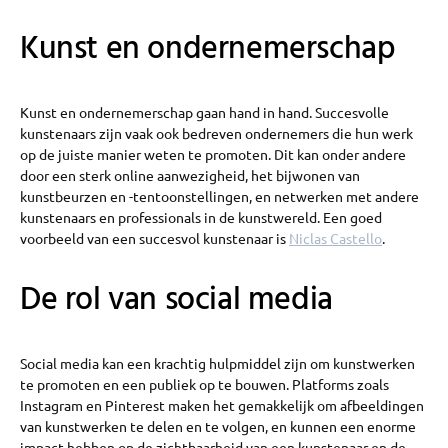
Kunst en ondernemerschap
Kunst en ondernemerschap gaan hand in hand. Succesvolle
kunstenaars zijn vaak ook bedreven ondernemers die hun werk
op de juiste manier weten te promoten. Dit kan onder andere
door een sterk online aanwezigheid, het bijwonen van
kunstbeurzen en -tentoonstellingen, en netwerken met andere
kunstenaars en professionals in de kunstwereld. Een goed
voorbeeld van een succesvol kunstenaar is
Niclas Castello
.
De rol van social media
Social media kan een krachtig hulpmiddel zijn om kunstwerken
te promoten en een publiek op te bouwen. Platforms zoals
Instagram en Pinterest maken het gemakkelijk om afbeeldingen
van kunstwerken te delen en te volgen, en kunnen een enorme
impact hebben op de zichtbaarheid van een kunstenaar en de