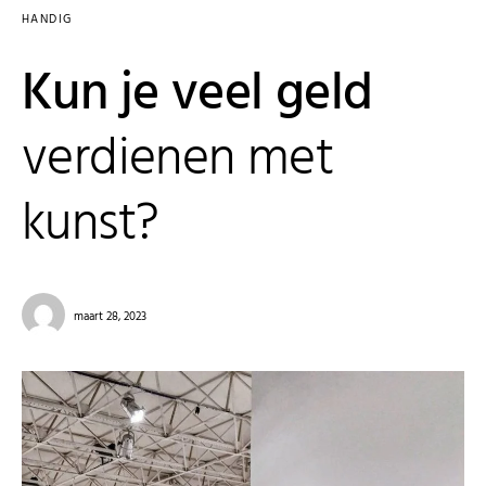
HANDIG
Kun je veel geld
verdienen met
kunst?
maart 28, 2023