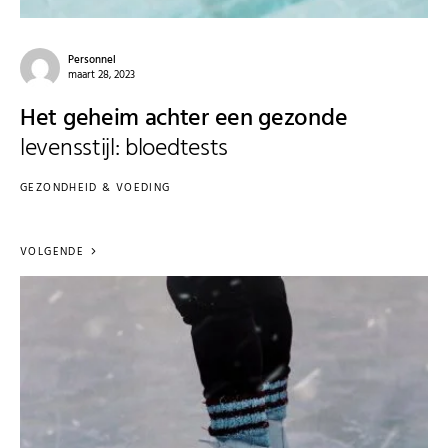
Personnel
maart 28, 2023
Het geheim achter een gezonde
levensstijl: bloedtests
GEZONDHEID & VOEDING
VOLGENDE