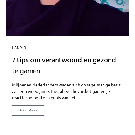
HANDIG
7 tips om verantwoord en gezond
te gamen
Miljoenen Nederlanders wagen zich op regelmatige basis
aan een videogame. Niet alleen bevordert gamen je
reactiesnelheid en kennis van het…
LEES MEER