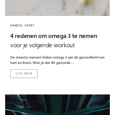
HANDIG
SPORT
4 redenen om omega 3 te nemen
voor je volgende workout
De meeste mensen linken omega 3 aan de gezondheid van
hart en brein. Wist je dat dit gezonde…
LEES MEER