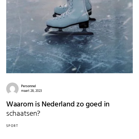
Personnel
maart 28, 2023
Waarom is Nederland zo goed in
schaatsen?
SPORT