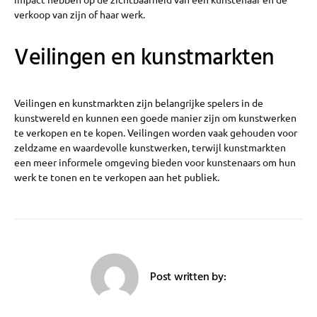
verkoop van zijn of haar werk.
Veilingen en kunstmarkten
Veilingen en kunstmarkten zijn belangrijke spelers in de
kunstwereld en kunnen een goede manier zijn om kunstwerken
te verkopen en te kopen. Veilingen worden vaak gehouden voor
zeldzame en waardevolle kunstwerken, terwijl kunstmarkten
een meer informele omgeving bieden voor kunstenaars om hun
werk te tonen en te verkopen aan het publiek.
Post written by: