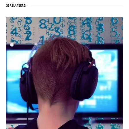
GERELATEERD