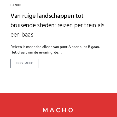
HANDIG
Van ruige landschappen tot
bruisende steden: reizen per trein als
een baas
Reizen is meer dan alleen van punt A naar punt B gaan.
Het draait om de ervaring, de…
LEES MEER
MACHO