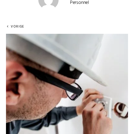
Personnel
VORIGE