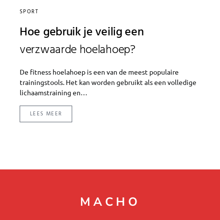
SPORT
Hoe gebruik je veilig een
verzwaarde hoelahoep?
De fitness hoelahoep is een van de meest populaire
trainingstools. Het kan worden gebruikt als een volledige
lichaamstraining en…
LEES MEER
MACHO