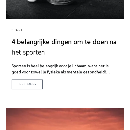
SPORT
4 belangrijke dingen om te doen na
het sporten
Sporten is heel belangrijk voor je lichaam, want het is
goed voor zowel je fysieke als mentale gezondheid!…
LEES MEER