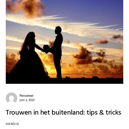
Personnel
juni 2, 2023
Trouwen in het buitenland: tips & tricks
HANDIG