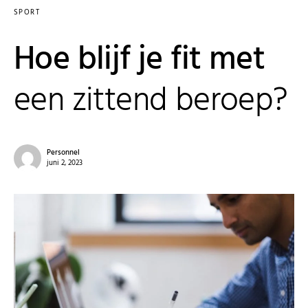
SPORT
Hoe blijf je fit met
een zittend beroep?
Personnel
juni 2, 2023