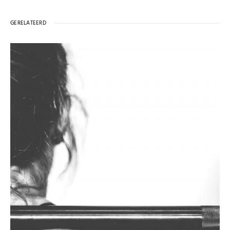
GERELATEERD