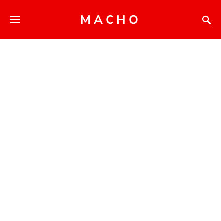
MACHO