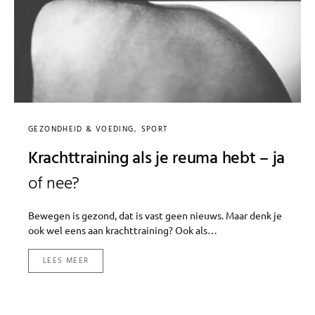
GEZONDHEID & VOEDING
SPORT
Krachttraining als je reuma hebt – ja
of nee?
Bewegen is gezond, dat is vast geen nieuws. Maar denk je
ook wel eens aan krachttraining? Ook als…
LEES MEER