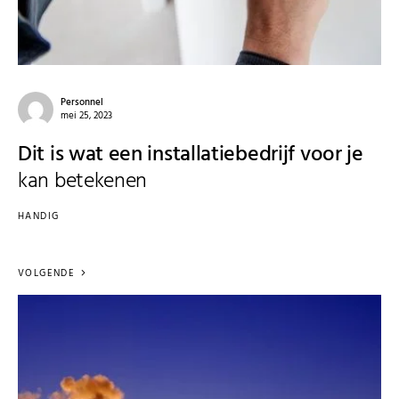
Personnel
mei 25, 2023
Dit is wat een installatiebedrijf voor je
kan betekenen
HANDIG
VOLGENDE