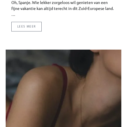
Oh, Spanje. Wie lekker zorgeloos wil genieten van een
fijne vakantie kan altijd terecht in dit Zuid-Europese land.
…
LEES MEER