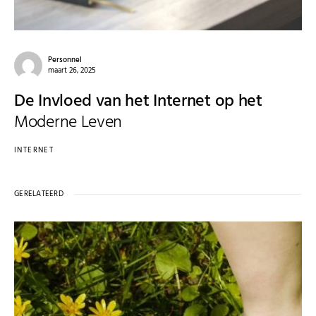
Personnel
maart 26, 2025
De Invloed van het Internet op het
Moderne Leven
INTERNET
GERELATEERD