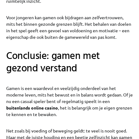
ruimtelijk inzicht.
Voor jongeren kan gamen ook bijdragen aan zelfvertrouwen,
mits het binnen gezonde grenzen blijft. Het behalen van doelen
in het spel geeft een gevoel van voldoening en motivatie – een
eigenschap die ook buiten de gamewereld van pas komt.
Conclusie: gamen met
gezond verstand
Gamen is een waardevol en veelzijdig onderdeel van het
moderne leven, mits het bewust en in balans wordt gedaan. Of je
nu een casual speler bent of regelmatig speelt in een
buitenlands online casino
, het is belangrijk om je eigen grenzen
te kennen en te bewaken.
Net zoals bij voeding of beweging geldt: te veel is nooit goed.
Maar met de juiste houding en een beetje zelfinzicht kan gamen