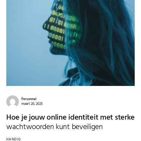
Personnel
maart 20, 2025
Hoe je jouw online identiteit met sterke
wachtwoorden kunt beveiligen
HANDIG