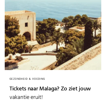
GEZONDHEID & VOEDING
Tickets naar Malaga? Zo ziet jouw
vakantie eruit!