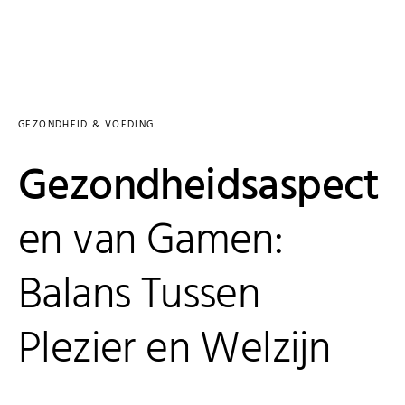
GEZONDHEID & VOEDING
Gezondheidsaspect
en van Gamen:
Balans Tussen
Plezier en Welzijn