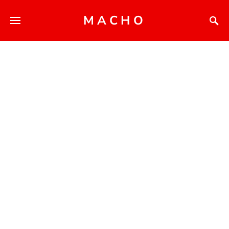
MACHO