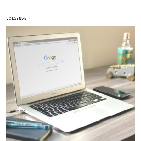
VOLGENDE