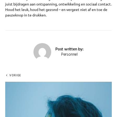
juist bijdragen aan ontspanning, ontwikkeling en sociaal contact.
Houd het leuk, houd het gezond – en vergeet niet af en toe de
pauzeknop in te drukken.
Post written by:
Personnel
VORIGE