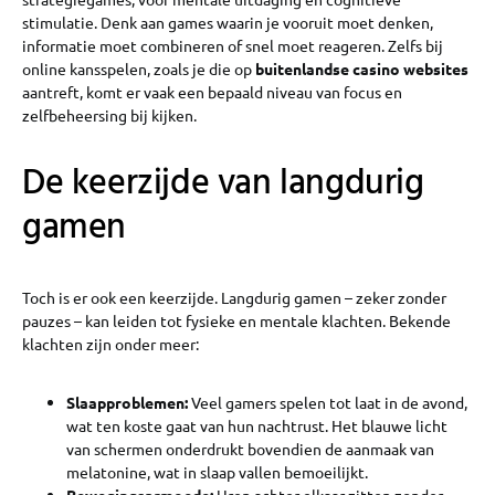
stimulatie. Denk aan games waarin je vooruit moet denken,
informatie moet combineren of snel moet reageren. Zelfs bij
online kansspelen, zoals je die op
buitenlandse casino websites
aantreft, komt er vaak een bepaald niveau van focus en
zelfbeheersing bij kijken.
De keerzijde van langdurig
gamen
Toch is er ook een keerzijde. Langdurig gamen – zeker zonder
pauzes – kan leiden tot fysieke en mentale klachten. Bekende
klachten zijn onder meer:
Slaapproblemen:
Veel gamers spelen tot laat in de avond,
wat ten koste gaat van hun nachtrust. Het blauwe licht
van schermen onderdrukt bovendien de aanmaak van
melatonine, wat in slaap vallen bemoeilijkt.