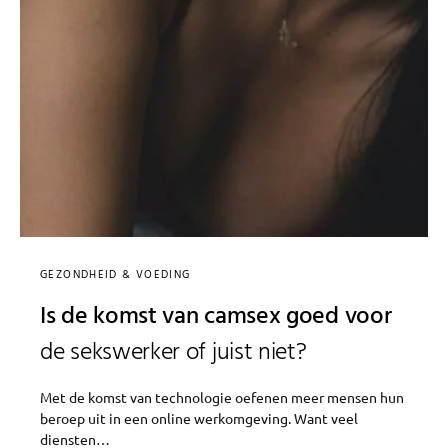
GEZONDHEID & VOEDING
Is de komst van camsex goed voor
de sekswerker of juist niet?
Met de komst van technologie oefenen meer mensen hun
beroep uit in een online werkomgeving. Want veel
diensten…