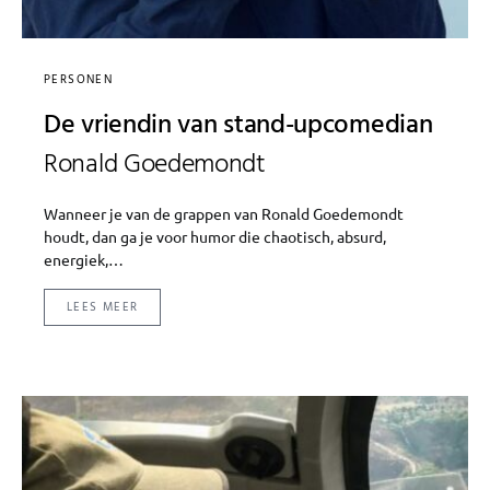
PERSONEN
De vriendin van stand-upcomedian
Ronald Goedemondt
Wanneer je van de grappen van Ronald Goedemondt
houdt, dan ga je voor humor die chaotisch, absurd,
energiek,…
LEES MEER