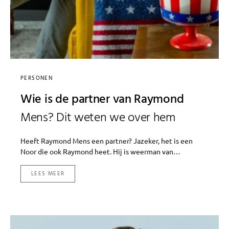
PERSONEN
Wie is de partner van Raymond
Mens? Dit weten we over hem
Heeft Raymond Mens een partner? Jazeker, het is een
Noor die ook Raymond heet. Hij is weerman van…
LEES MEER