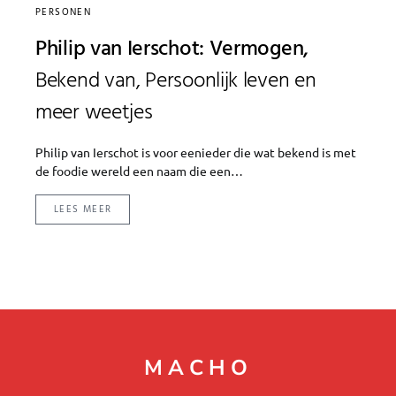
PERSONEN
Philip van Ierschot: Vermogen,
Bekend van, Persoonlijk leven en
meer weetjes
Philip van Ierschot is voor eenieder die wat bekend is met
de foodie wereld een naam die een…
LEES MEER
MACHO