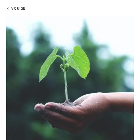
VORIGE