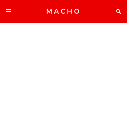
MACHO