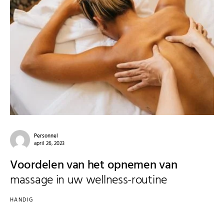
Personnel
april 26, 2023
Voordelen van het opnemen van
massage in uw wellness-routine
HANDIG