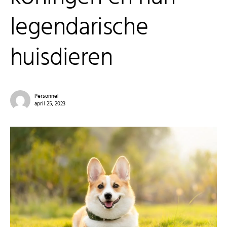
legendarische
huisdieren
Personnel
april 25, 2023