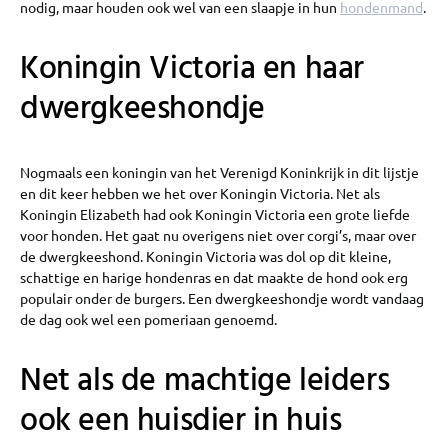
nodig, maar houden ook wel van een slaapje in hun
hondenmand
.
Koningin Victoria en haar
dwergkeeshondje
Nogmaals een koningin van het Verenigd Koninkrijk in dit lijstje
en dit keer hebben we het over Koningin Victoria. Net als
Koningin Elizabeth had ook Koningin Victoria een grote liefde
voor honden. Het gaat nu overigens niet over corgi’s, maar over
de dwergkeeshond. Koningin Victoria was dol op dit kleine,
schattige en harige hondenras en dat maakte de hond ook erg
populair onder de burgers. Een dwergkeeshondje wordt vandaag
de dag ook wel een pomeriaan genoemd.
Net als de machtige leiders
ook een huisdier in huis