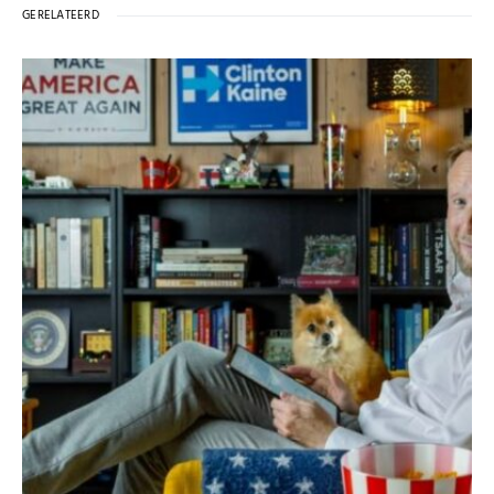
GERELATEERD