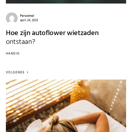
Personnel
april 24, 2023
Hoe zijn autoflower wietzaden
ontstaan?
HANDIG
VOLGENDE