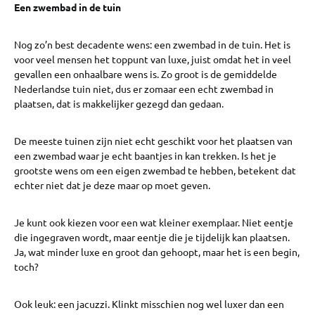
Een zwembad in de tuin
Nog zo’n best decadente wens: een zwembad in de tuin. Het is
voor veel mensen het toppunt van luxe, juist omdat het in veel
gevallen een onhaalbare wens is. Zo groot is de gemiddelde
Nederlandse tuin niet, dus er zomaar een echt zwembad in
plaatsen, dat is makkelijker gezegd dan gedaan.
De meeste tuinen zijn niet echt geschikt voor het plaatsen van
een zwembad waar je echt baantjes in kan trekken. Is het je
grootste wens om een eigen zwembad te hebben, betekent dat
echter niet dat je deze maar op moet geven.
Je kunt ook kiezen voor een wat kleiner exemplaar. Niet eentje
die ingegraven wordt, maar eentje die je tijdelijk kan plaatsen.
Ja, wat minder luxe en groot dan gehoopt, maar het is een begin,
toch?
Ook leuk: een jacuzzi. Klinkt misschien nog wel luxer dan een