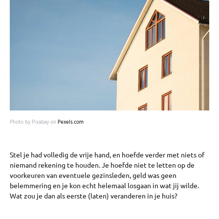
Photo by Pixabay on
Pexels.com
Stel je had volledig de vrije hand, en hoefde verder met niets of
niemand rekening te houden. Je hoefde niet te letten op de
voorkeuren van eventuele gezinsleden, geld was geen
belemmering en je kon echt helemaal losgaan in wat jij wilde.
Wat zou je dan als eerste (laten) veranderen in je huis?