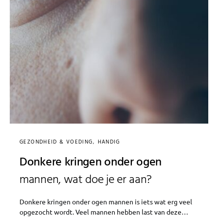
GEZONDHEID & VOEDING
HANDIG
Donkere kringen onder ogen
mannen, wat doe je er aan?
Donkere kringen onder ogen mannen is iets wat erg veel
opgezocht wordt. Veel mannen hebben last van deze…