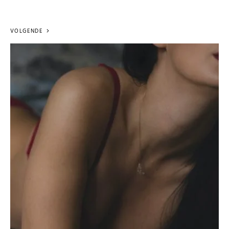
VOLGENDE