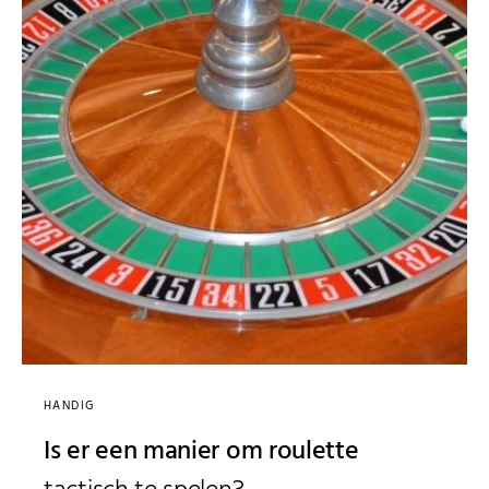
HANDIG
Is er een manier om roulette