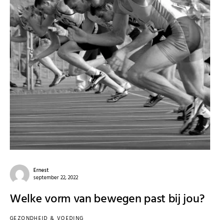
Ernest
september 22, 2022
Welke vorm van bewegen past bij jou?
GEZONDHEID & VOEDING