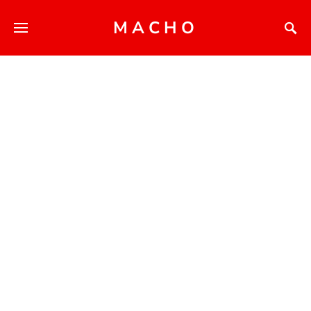
MACHO