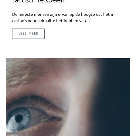
tactisch te spelen?
De meeste mensen zijn ervan op de hoogte dat het in
casino’s vooral draait o het hebben van…
LEES MEER