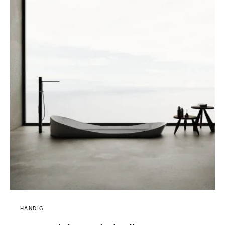
HANDIG