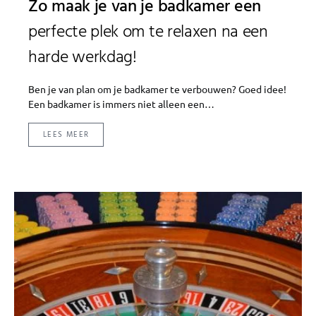
Zo maak je van je badkamer een
perfecte plek om te relaxen na een
harde werkdag!
Ben je van plan om je badkamer te verbouwen? Goed idee!
Een badkamer is immers niet alleen een…
LEES MEER