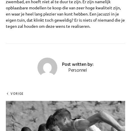
zwembad, en hoeft niet al te duur te zijn. Er zijn namelijk
opblaasbare modellen te koop die van zeer hoge kwaliteit zijn,
en waar je heel lang plezier van kunt hebben. Een jacuzzi in je
eigen tuin, dat klinkt toch geweldig? Er is niets of niemand die je
tegen zal houden om deze wens te realiseren.
Post written by:
Personnel
VORIGE