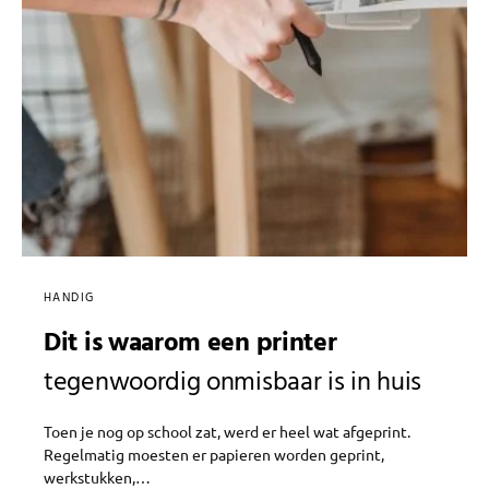
HANDIG
Dit is waarom een printer
tegenwoordig onmisbaar is in huis
Toen je nog op school zat, werd er heel wat afgeprint.
Regelmatig moesten er papieren worden geprint,
werkstukken,…