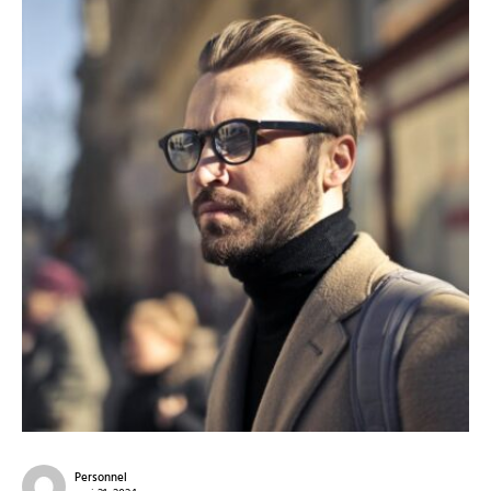
Personnel