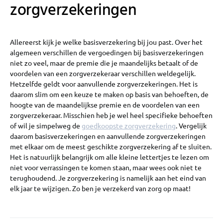
zorgverzekeringen
Allereerst kijk je welke basisverzekering bij jou past. Over het
algemeen verschillen de vergoedingen bij basisverzekeringen
niet zo veel, maar de premie die je maandelijks betaalt of de
voordelen van een zorgverzekeraar verschillen weldegelijk.
Hetzelfde geldt voor aanvullende zorgverzekeringen. Het is
daarom slim om een keuze te maken op basis van behoeften, de
hoogte van de maandelijkse premie en de voordelen van een
zorgverzekeraar. Misschien heb je wel heel specifieke behoeften
of wil je simpelweg de
goedkoopste zorgverzekering
. Vergelijk
daarom basisverzekeringen en aanvullende zorgverzekeringen
met elkaar om de meest geschikte zorgverzekering af te sluiten.
Het is natuurlijk belangrijk om alle kleine lettertjes te lezen om
niet voor verrassingen te komen staan, maar wees ook niet te
terughoudend. Je zorgverzekering is namelijk aan het eind van
elk jaar te wijzigen. Zo ben je verzekerd van zorg op maat!