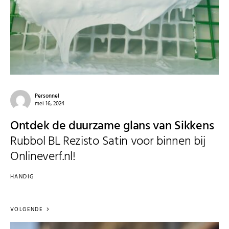
Personnel
mei 16, 2024
Ontdek de duurzame glans van Sikkens
Rubbol BL Rezisto Satin voor binnen bij
Onlineverf.nl!
HANDIG
VOLGENDE