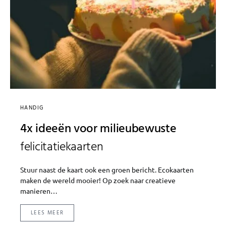
HANDIG
4x ideeën voor milieubewuste
felicitatiekaarten
Stuur naast de kaart ook een groen bericht. Ecokaarten
maken de wereld mooier! Op zoek naar creatieve
manieren…
LEES MEER