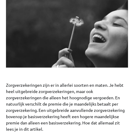
Zorgverzekeringen zijn er in allerlei soorten en maten. Je hebt
heel uitgebreide zorgverzekeringen, maar ook
zorgverzekeringen die alleen het hoognodige vergoeden. En
natuurlijk verschilt de premie die je maandelijks betaalt per
zorgverzekering. Een uitgebreide aanvullende zorgverzekering
bovenop je basisverzekering heeft een hogere maandelijkse
premie dan alleen een basisverzekering. Hoe dat allemaal zit
lees je in dit artikel.