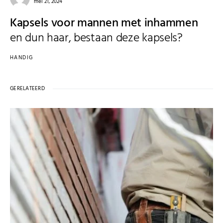
mei 21, 2024
Kapsels voor mannen met inhammen
en dun haar, bestaan deze kapsels?
HANDIG
GERELATEERD