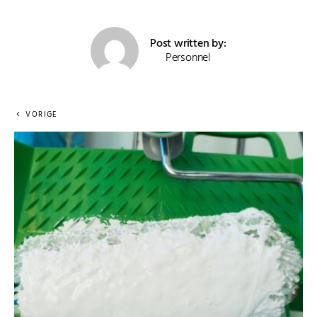
Post written by:
Personnel
VORIGE