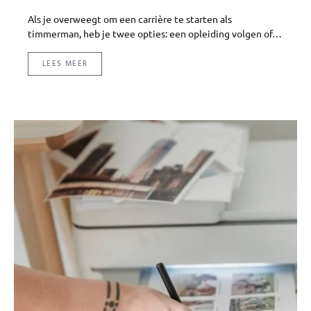
Als je overweegt om een carrière te starten als
timmerman, heb je twee opties: een opleiding volgen of…
LEES MEER