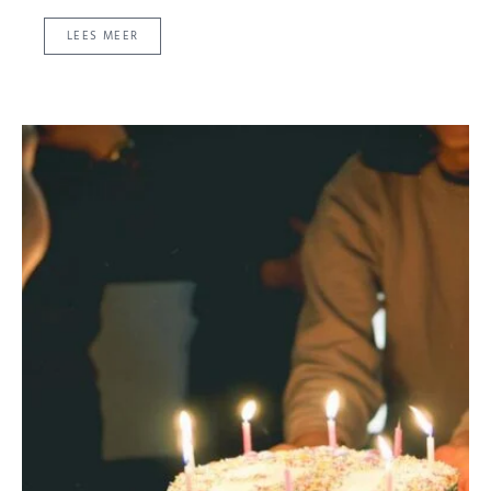
LEES MEER