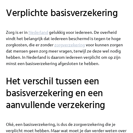
Verplichte basisverzekering
Zorg is er in
Nederland
gelukkig voor iedereen. De overheid
vindt het belangrijk dat iedereen beschermd is tegen te hoge
zorgkosten, die er zonder
zorgverzekering
voor kunnen zorgen
dat mensen geen zorg meer vragen, terwijl ze deze wel nodig
hebben. In Nederland is daarom iedereen verplicht om op zijn
minst een basisverzekering afgesloten te hebben.
Het verschil tussen een
basisverzekering en een
aanvullende verzekering
Oké, een basisverzekering, is dus de zorgverzekering die je
verplicht moet hebben. Maar wat moet je dan verder weten over