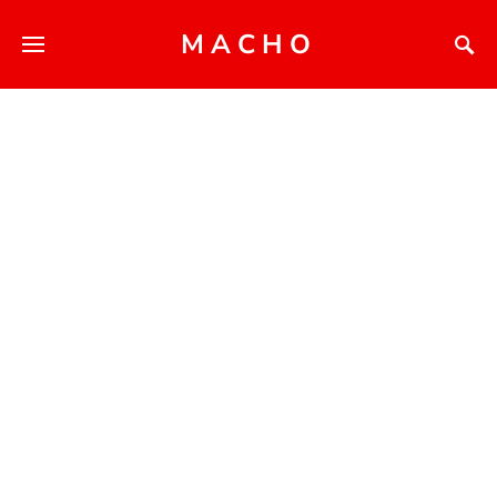
MACHO