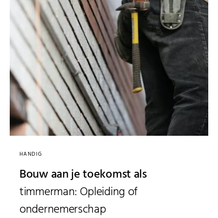
HANDIG
Bouw aan je toekomst als
timmerman: Opleiding of
ondernemerschap