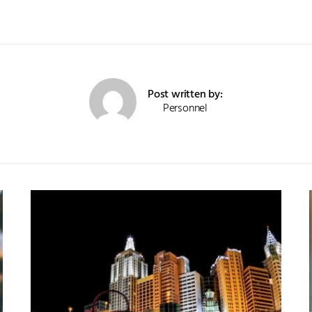
Post written by:
Personnel