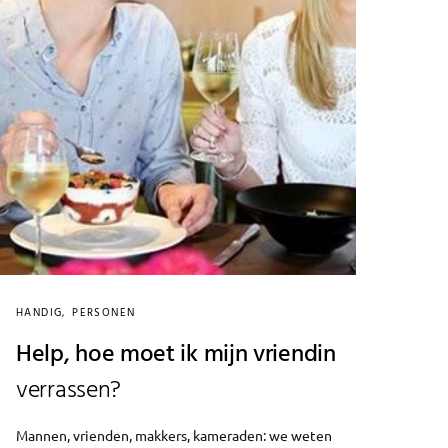
HANDIG
PERSONEN
Help, hoe moet ik mijn vriendin
verrassen?
Mannen, vrienden, makkers, kameraden: we weten