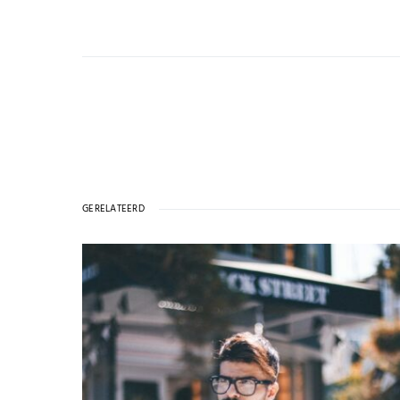
GERELATEERD