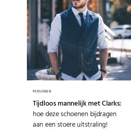
PERSONEN
Tijdloos mannelijk met Clarks:
hoe deze schoenen bijdragen
aan een stoere uitstraling!