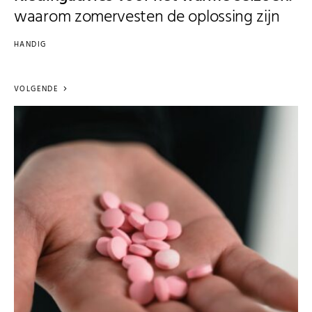
waarom zomervesten de oplossing zijn
HANDIG
VOLGENDE