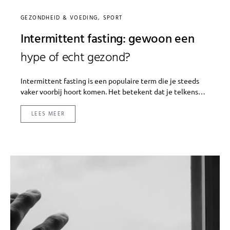
GEZONDHEID & VOEDING
SPORT
Intermittent fasting: gewoon een
hype of echt gezond?
Intermittent fasting is een populaire term die je steeds
vaker voorbij hoort komen. Het betekent dat je telkens…
LEES MEER