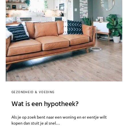
GEZONDHEID & VOEDING
Wat is een hypotheek?
Als je op zoek bent naar een woning en er eentje wilt
kopen dan stuit je al snel…