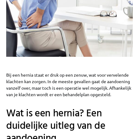
Bij een hernia staat er druk op een zenuw, wat voor vervelende
klachten kan zorgen. In de meeste gevallen gaat de aandoening
vanzelf over, maar toch is een operatie wel mogelijk. Afhankelijk
van je klachten wordt er een behandelplan opgesteld.
Wat is een hernia? Een
duidelijke uitleg van de
aandoening