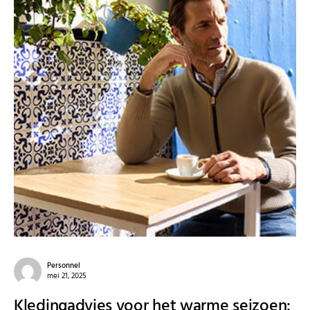
Personnel
mei 21, 2025
Kledingadvies voor het warme seizoen: