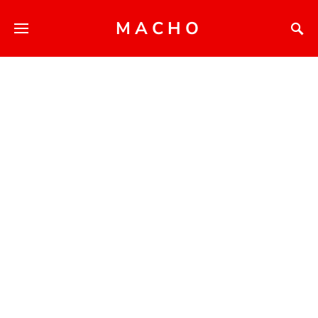
MACHO