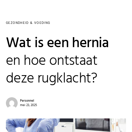
GEZONDHEID & VOEDING
Wat is een hernia
en hoe ontstaat
deze rugklacht?
Personnel
mei 23, 2025