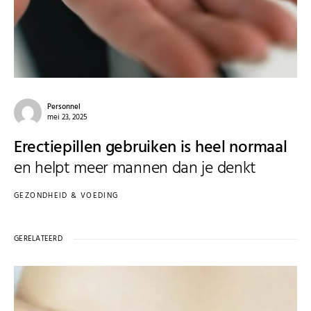
Personnel
mei 23, 2025
Erectiepillen gebruiken is heel normaal
en helpt meer mannen dan je denkt
GEZONDHEID & VOEDING
GERELATEERD