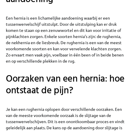
Een hernia is een lichamelijke aandoening waarbij er een
tussenwervelschijf uitstulpt. Door de uitstulping kan er druk
komen te staan op een zenuwwortel en dit kan voor irritatie of
pijnklachten zorgen. Enkele soorten hernia’s zijn: de rughernia,
de nekhernia en de liesbreuk. De rughernia is een van de meest
voorkomende soorten en kan voor vervelende klachten zorgen.
Zo ervaart men vaak pijn, voelbaar in één been of in beide benen
en op verschillende plekken in de rug.
Oorzaken van een hernia: hoe
ontstaat de pijn?
Je kan een rughernia oplopen door verschillende oorzaken. Een
van de meeste voorkomende oorzaak is de slijtage van de
tussenwervelschijven. Dit is een onontkoombaar proces en vindt
geleidelijk aan plaats. De kans op de aandoening door slijtage is