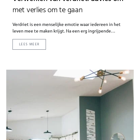
met verlies om te gaan
Verdriet is een menselijke emotie waar iedereen in het
leven mee te maken krijgt. Na een erg ingrijpende…
LEES MEER