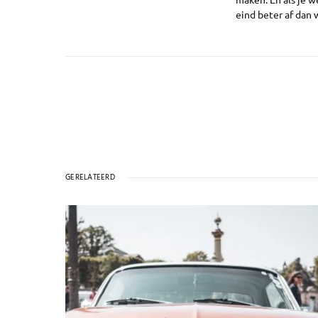
eind beter af dan 
GERELATEERD