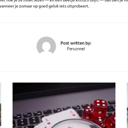
wanneer je zomaar op goed geluk iets uitprobeert.
Post written by:
Personnel