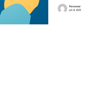
Personnel
juli 8, 2025