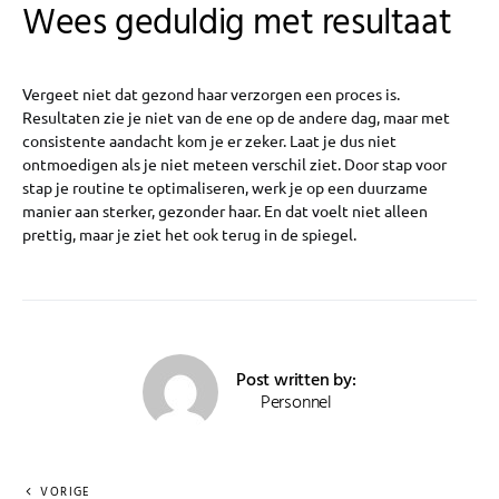
Wees geduldig met resultaat
Vergeet niet dat gezond haar verzorgen een proces is.
Resultaten zie je niet van de ene op de andere dag, maar met
consistente aandacht kom je er zeker. Laat je dus niet
ontmoedigen als je niet meteen verschil ziet. Door stap voor
stap je routine te optimaliseren, werk je op een duurzame
manier aan sterker, gezonder haar. En dat voelt niet alleen
prettig, maar je ziet het ook terug in de spiegel.
Post written by:
Personnel
VORIGE