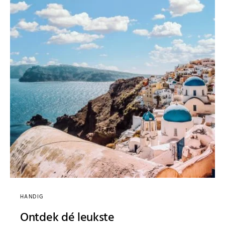
HANDIG
Ontdek dé leukste