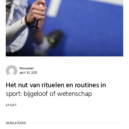
Personnel
april 30, 2025
Het nut van rituelen en routines in
sport: bijgeloof of wetenschap
SPORT
GERELATEERD