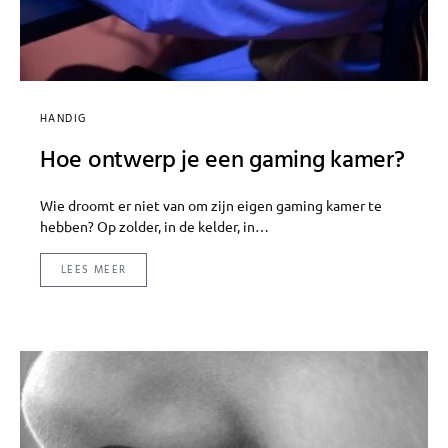
HANDIG
Hoe ontwerp je een gaming kamer?
Wie droomt er niet van om zijn eigen gaming kamer te
hebben? Op zolder, in de kelder, in…
LEES MEER