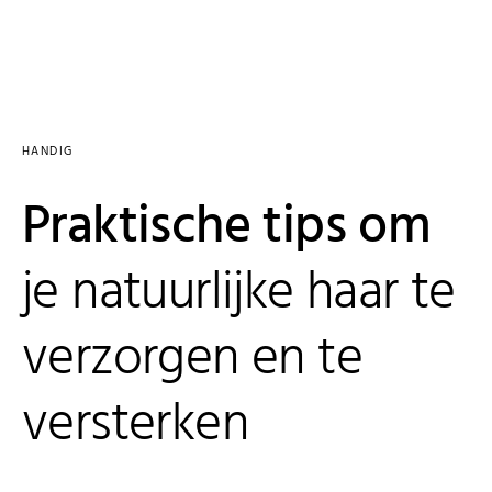
HANDIG
Praktische tips om
je natuurlijke haar te
verzorgen en te
versterken