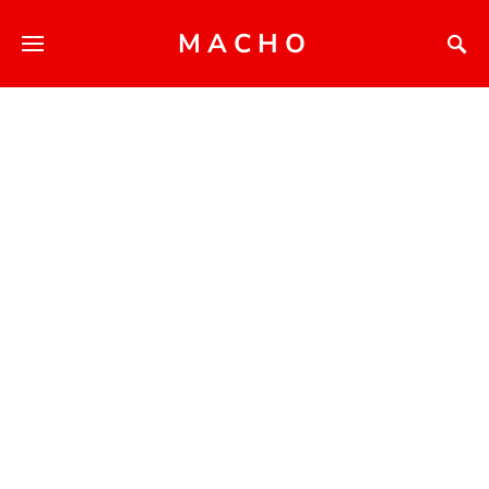
MACHO