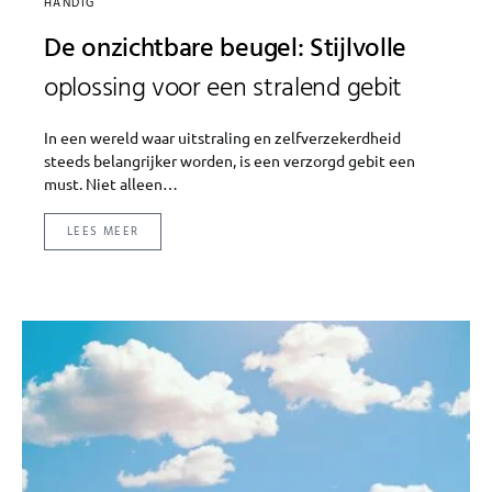
HANDIG
De onzichtbare beugel: Stijlvolle
oplossing voor een stralend gebit
In een wereld waar uitstraling en zelfverzekerdheid
steeds belangrijker worden, is een verzorgd gebit een
must. Niet alleen…
LEES MEER