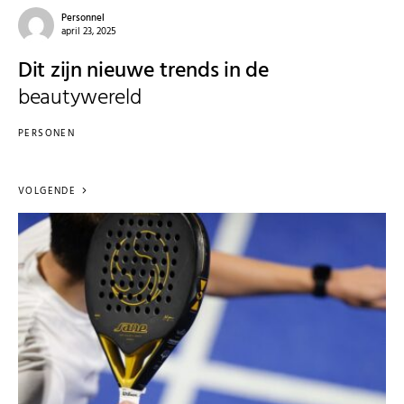
Personnel
april 23, 2025
Dit zijn nieuwe trends in de
beautywereld
PERSONEN
VOLGENDE