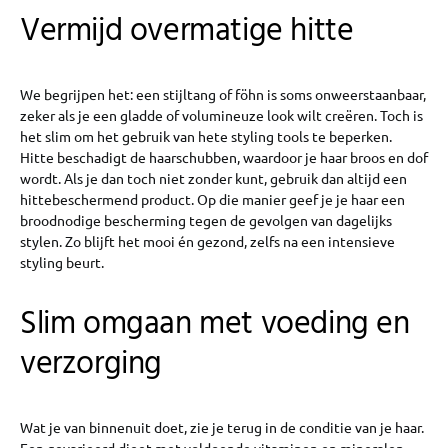
Vermijd overmatige hitte
We begrijpen het: een stijltang of föhn is soms onweerstaanbaar,
zeker als je een gladde of volumineuze look wilt creëren. Toch is
het slim om het gebruik van hete styling tools te beperken.
Hitte beschadigt de haarschubben, waardoor je haar broos en dof
wordt. Als je dan toch niet zonder kunt, gebruik dan altijd een
hittebeschermend product. Op die manier geef je je haar een
broodnodige bescherming tegen de gevolgen van dagelijks
stylen. Zo blijft het mooi én gezond, zelfs na een intensieve
styling beurt.
Slim omgaan met voeding en
verzorging
Wat je van binnenuit doet, zie je terug in de conditie van je haar.