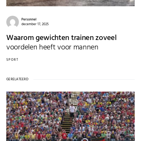
Personnel
december 17, 2025
Waarom gewichten trainen zoveel
voordelen heeft voor mannen
SPORT
GERELATEERD