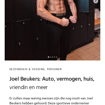
GEZONDHEID & VOEDING
PERSONEN
Joel Beukers: Auto, vermogen, huis,
vriendin en meer
Er zullen maar weinig mensen zijn die nog nooit van Joel
Beukers hebben gehoord. Deze sportieve ondernemer