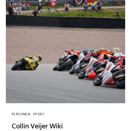
PERSONEN
SPORT
Collin Veijer Wiki