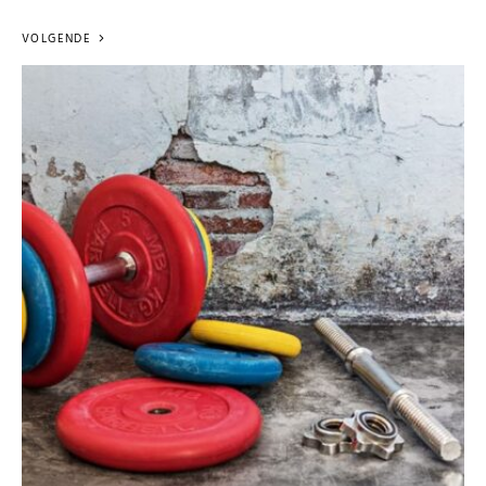
VOLGENDE