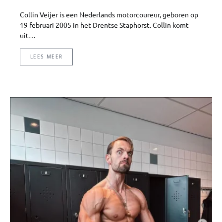
Collin Veijer is een Nederlands motorcoureur, geboren op
19 februari 2005 in het Drentse Staphorst. Collin komt
uit…
LEES MEER