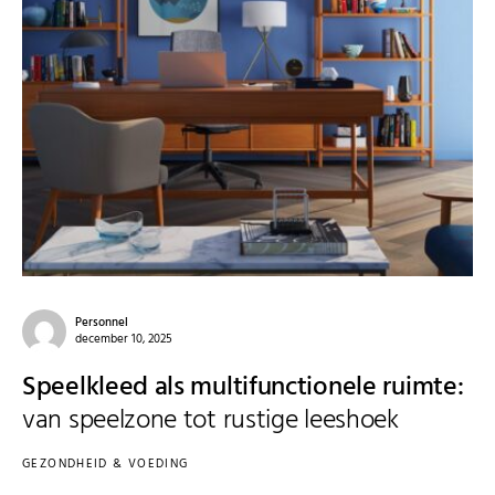
Personnel
december 10, 2025
Speelkleed als multifunctionele ruimte:
van speelzone tot rustige leeshoek
GEZONDHEID & VOEDING