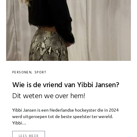
PERSONEN
SPORT
Wie is de vriend van Yibbi Jansen?
Dit weten we over hem!
Yibbi Jansen is een Nederlandse hockeyster die in 2024
werd uitgeroepen tot de beste speelster ter wereld.
Yibbi…
LEES MEER