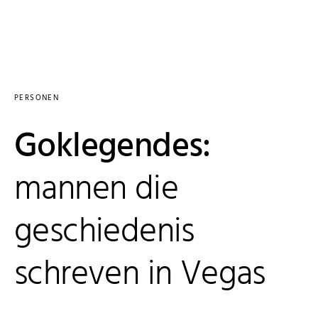
PERSONEN
Goklegendes:
mannen die
geschiedenis
schreven in Vegas