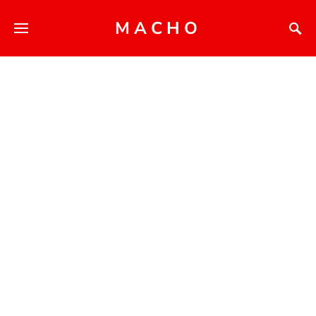
MACHO