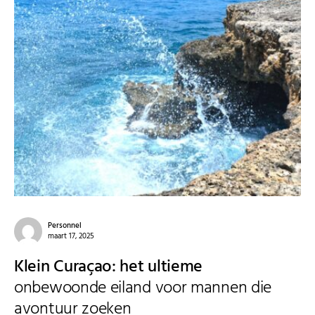
Personnel
maart 17, 2025
Klein Curaçao: het ultieme
onbewoonde eiland voor mannen die
avontuur zoeken