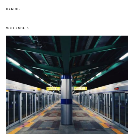
HANDIG
VOLGENDE