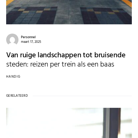
Personnel
maart 17, 2025
Van ruige landschappen tot bruisende
steden: reizen per trein als een baas
HANDIG
GERELATEERD