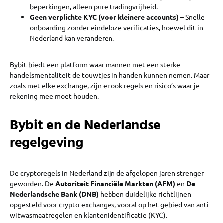
beperkingen, alleen pure tradingvrijheid.
Geen verplichte KYC (voor kleinere accounts)
– Snelle
onboarding zonder eindeloze verificaties, hoewel dit in
Nederland kan veranderen.
Bybit biedt een platform waar mannen met een sterke
handelsmentaliteit de touwtjes in handen kunnen nemen. Maar
zoals met elke exchange, zijn er ook regels en risico’s waar je
rekening mee moet houden.
Bybit en de Nederlandse
regelgeving
De cryptoregels in Nederland zijn de afgelopen jaren strenger
geworden. De
Autoriteit Financiële Markten (AFM)
en
De
Nederlandsche Bank (DNB)
hebben duidelijke richtlijnen
opgesteld voor crypto-exchanges, vooral op het gebied van anti-
witwasmaatregelen en klantenidentificatie (KYC).