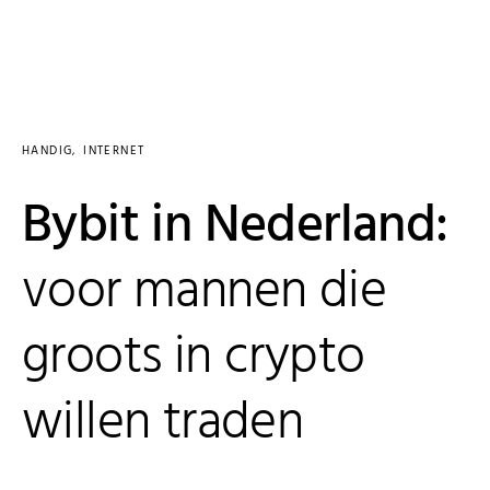
HANDIG
INTERNET
Bybit in Nederland:
voor mannen die
groots in crypto
willen traden