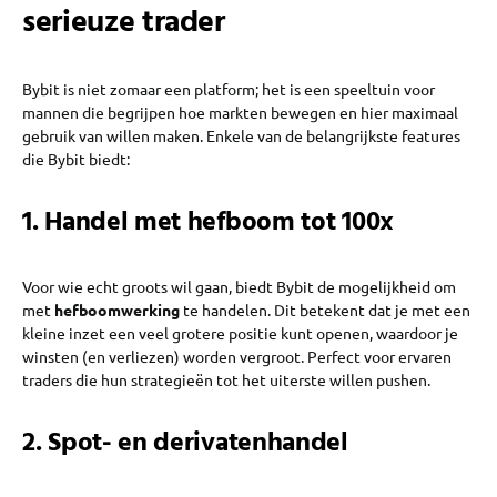
serieuze trader
Bybit is niet zomaar een platform; het is een speeltuin voor
mannen die begrijpen hoe markten bewegen en hier maximaal
gebruik van willen maken. Enkele van de belangrijkste features
die Bybit biedt:
1. Handel met hefboom tot 100x
Voor wie echt groots wil gaan, biedt Bybit de mogelijkheid om
met
hefboomwerking
te handelen. Dit betekent dat je met een
kleine inzet een veel grotere positie kunt openen, waardoor je
winsten (en verliezen) worden vergroot. Perfect voor ervaren
traders die hun strategieën tot het uiterste willen pushen.
2. Spot- en derivatenhandel