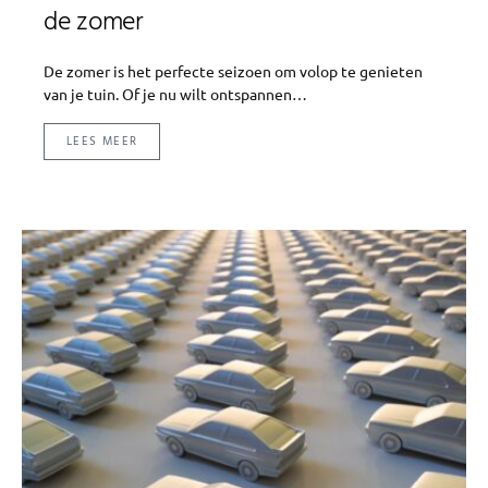
de zomer
De zomer is het perfecte seizoen om volop te genieten
van je tuin. Of je nu wilt ontspannen…
LEES MEER