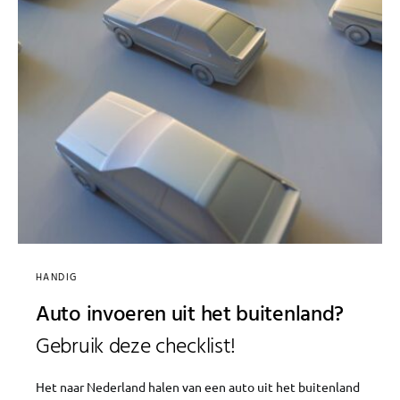
HANDIG
Auto invoeren uit het buitenland?
Gebruik deze checklist!
Het naar Nederland halen van een auto uit het buitenland