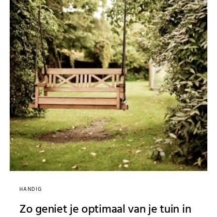
HANDIG
Zo geniet je optimaal van je tuin in