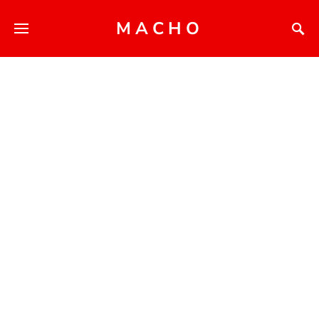
MACHO