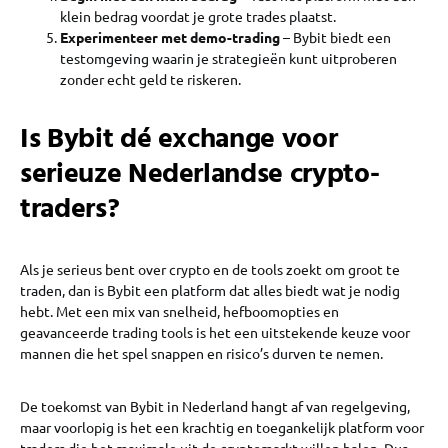
klein bedrag voordat je grote trades plaatst.
Experimenteer met demo-trading
– Bybit biedt een
testomgeving waarin je strategieën kunt uitproberen
zonder echt geld te riskeren.
Is Bybit dé exchange voor
serieuze Nederlandse crypto-
traders?
Als je serieus bent over crypto en de tools zoekt om groot te
traden, dan is Bybit een platform dat alles biedt wat je nodig
hebt. Met een mix van snelheid, hefboomopties en
geavanceerde trading tools is het een uitstekende keuze voor
mannen die het spel snappen en risico’s durven te nemen.
De toekomst van Bybit in Nederland hangt af van regelgeving,
maar voorlopig is het een krachtig en toegankelijk platform voor