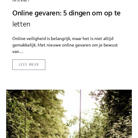
INTERNET
Online gevaren: 5 dingen om op te
letten
Online veiligheid is belangrijk, maar het is niet altijd
gemakkelijk. Met nieuwe online gevaren om je bewust
van…
LEES MEER