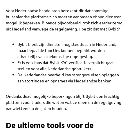
Voor Nederlandse handelaren betekent dit dat sommige
buitenlandse platforms zich moeten aanpassen of hun diensten
mogelijk beperken. Binance bijvoorbeeld, trok zich eerder terug
uit Nederland vanwege de regelgeving. Hoe zit dat met Bybit?
Bybit biedt zijn diensten nog steeds aan in Nederland,
maar bepaalde functies kunnen beperkt worden
afhankelijk van toekomstige regelgeving.
Er is een kans dat Bybit KYC-verificatie verplicht gaat
stellen voor alle Nederlandse gebruikers.
De Nederlandse overheid kan strengere eisen opleggen
aan stortingen en opnames via Nederlandse banken.
Ondanks deze mogelijke beperkingen blijft Bybit een krachtig
platform voor traders die weten wat ze doen en de regelgeving
nauwlettend in de gaten houden.
De ultieme tools voor de