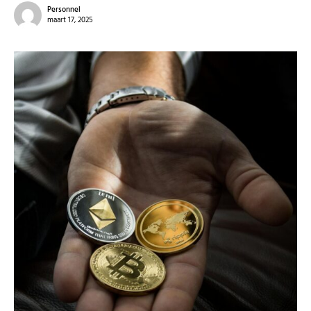
Personnel
maart 17, 2025