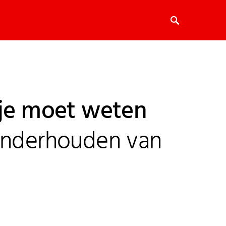
 je moet weten
onderhouden van